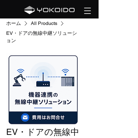
ホーム
All Products
EV・ドアの無線中継ソリューシ
ョン
EV・ドアの無線中