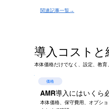
関連記事一覧→
導入コストと
本体価格だけでなく、設定、教育
価格
AMR導入にはいくら
本体価格、保守費用、オプショ