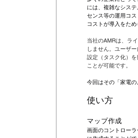
には、複雑なシステ
センス等の運用コス
コストが導入をため
当社のAMRは、ラ
しません。ユーザー
設定（タスク化）を
ことが可能です。
今回はその「家電の
使い方
マップ作成
画面のコントローラ