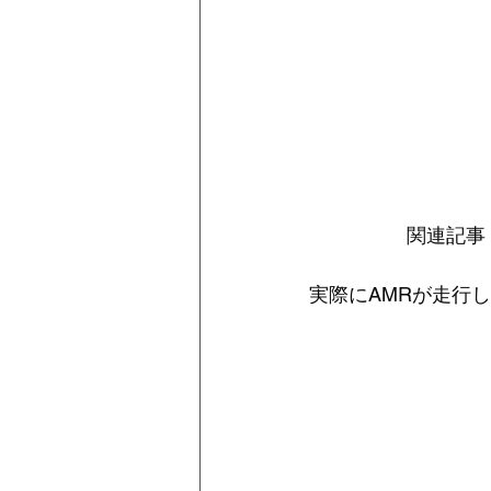
関連記事
実際にAMRが走行