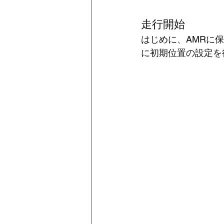
走行開始
はじめに、AMRに
に初期位置の設定を