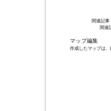
関連記事
関連
マップ編集
作成したマップは、