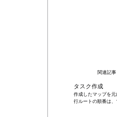
関連記事
タスク作成
作成したマップを元
行ルートの順番は、