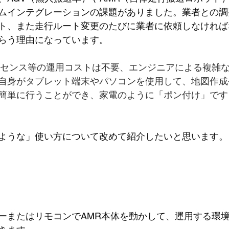
ムインテグレーションの課題がありました。業者との調
ト、また走行ルート変更のたびに業者に依頼しなければ
らう理由になっています。
イセンス等の運用コストは不要、エンジニアによる複雑
自身がタブレット端末やパソコンを使用して、地図作成
簡単に行うことができ、家電のように「ポン付け」です
ような」使い方について改めて紹介したいと思います。
ーまたはリモコンでAMR本体を動かして、運用する環