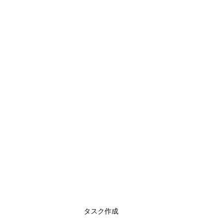
タスク作成