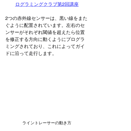
ログラミングクラブ第2回講座
2つの赤外線センサーは、黒い線をまた
ぐように配置されています。左右のセ
ンサーがそれぞれ閾値を超えたら位置
を修正する方向に動くようにプログラ
ミングされており、これによってガイ
ドに沿って走行します。
ライントレーサーの動き方