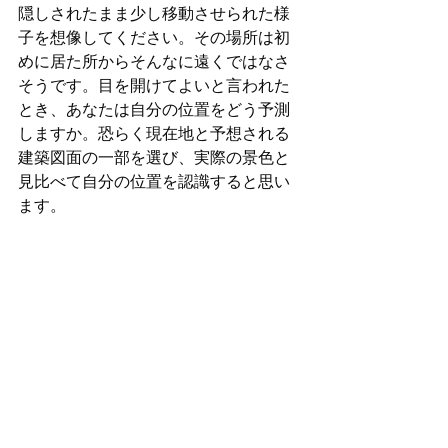
隠しされたまま少し移動させられた様
子を想像してください。その場所は初
めに居た所からそんなに遠くではなさ
そうです。目を開けてよいと言われた
とき、あなたは自分の位置をどう予測
しますか。恐らく現在地と予想される
建築図面の一部を選び、実際の景色と
見比べて自分の位置を認識すると思い
ます。