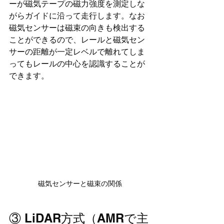
ーが磁気テープの磁力強度を測定しな
がらガイドに沿って走行します。なお
磁気センサーは磁束の向きも検出する
ことができるので、レールと磁気セン
サーの距離が一定レベルで離れてしま
ってもレールの中心を認識することが
できます。
磁気センサーと磁束の関係
③ LiDAR方式（AMRで主