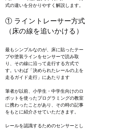
式の違いを分かりやすく解説します。
① ライントレーサー方式
（床の線を追いかける）
最もシンプルなのが、床に貼ったテー
プや塗装ラインをセンサーで読み取
り、その線に沿って走行する方式で
す。いわば「決められたレールの上を
走るガイド走行」にあたります
筆者が以前、小学生・中学生向けのロ
ボットを使ったプログラミングの教室
に携わったことがあり、その時の記事
をもとに紹介させていただきます。
レールを認識するためのセンサーとし