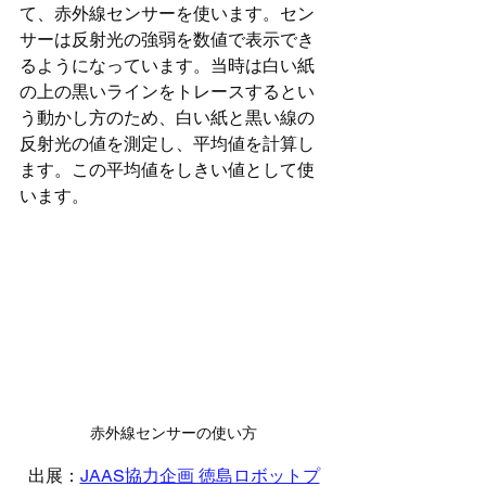
て、赤外線センサーを使います。セン
サーは反射光の強弱を数値で表示でき
るようになっています。当時は白い紙
の上の黒いラインをトレースするとい
う動かし方のため、白い紙と黒い線の
反射光の値を測定し、平均値を計算し
ます。この平均値をしきい値として使
います。
赤外線センサーの使い方
出展：
JAAS協力企画 徳島ロボットプ