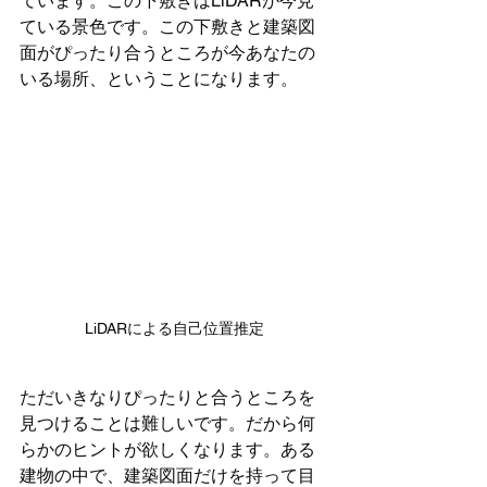
ています。この下敷きはLiDARが今見
ている景色です。この下敷きと建築図
面がぴったり合うところが今あなたの
いる場所、ということになります。
LiDARによる自己位置推定
ただいきなりぴったりと合うところを
見つけることは難しいです。だから何
らかのヒントが欲しくなります。ある
建物の中で、建築図面だけを持って目