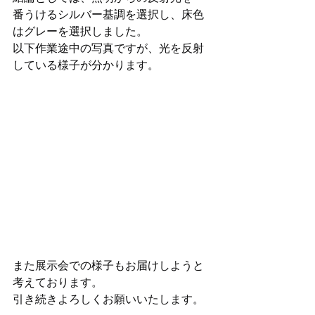
番うけるシルバー基調を選択し、床色
はグレーを選択しました。
以下作業途中の写真ですが、光を反射
している様子が分かります。 
また展示会での様子もお届けしようと
考えております。
引き続きよろしくお願いいたします。 