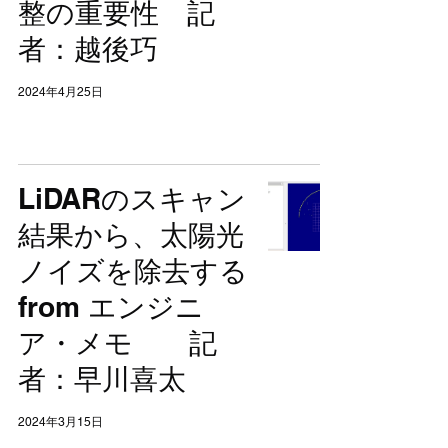
整の重要性 記
者：越後巧
2024年4月25日
LiDARのスキャン
結果から、太陽光
ノイズを除去する
from エンジニ
ア・メモ 記
者：早川喜太
2024年3月15日