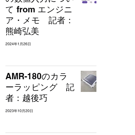
て from エンジニ
ア・メモ 記者：
熊崎弘美
2024年1月26日
AMR-180のカラ
ーラッピング 記
者：越後巧
2023年10月20日