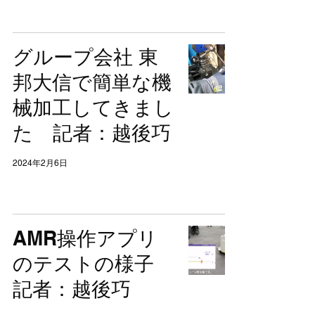
グループ会社 東
邦大信で簡単な機
械加工してきまし
た 記者：越後巧
2024年2月6日
AMR操作アプリ
のテストの様子
記者：越後巧