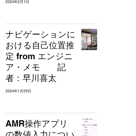
2024年2月1日
ナビゲーションに
おける自己位置推
定 from エンジニ
ア・メモ 記
者：早川喜太
2024年1月29日
AMR操作アプリ
の数値入力につい