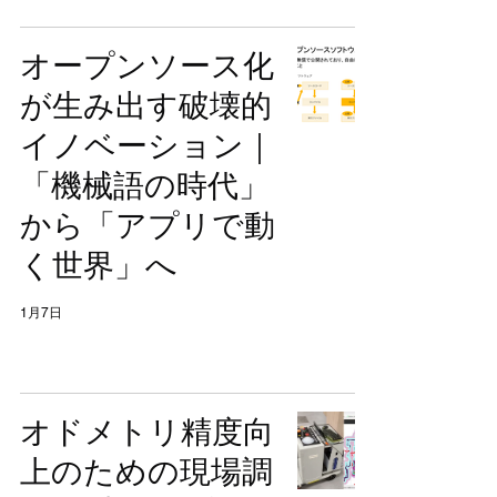
オープンソース化
が生み出す破壊的
イノベーション｜
「機械語の時代」
から「アプリで動
く世界」へ
1月7日
オドメトリ精度向
上のための現場調