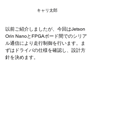
キャリ太郎
以前ご紹介しましたが、今回はJetson 
Orin NanoとFPGAボード間でのシリア
ル通信により走行制御を行います。ま
ずはドライバの仕様を確認し、設計方
針を決めます。 