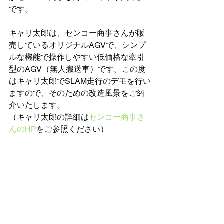
です。 
キャリ太郎は、センコー商事さんが販
売しているオリジナルAGVで、シンプ
ルな機能で操作しやすい低価格な牽引
型のAGV（無人搬送車）です。この度
はキャリ太郎でSLAM走行のデモを行い
ますので、そのための改造風景をご紹
介いたします。
（キャリ太郎の詳細は
センコー商事さ
んのHP
をご参照ください） 