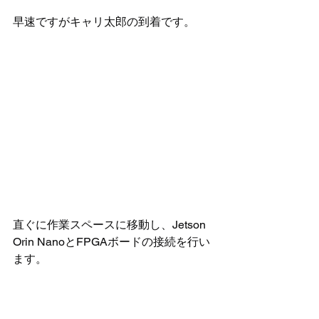
早速ですがキャリ太郎の到着です。 
直ぐに作業スペースに移動し、Jetson 
Orin NanoとFPGAボードの接続を行い
ます。 