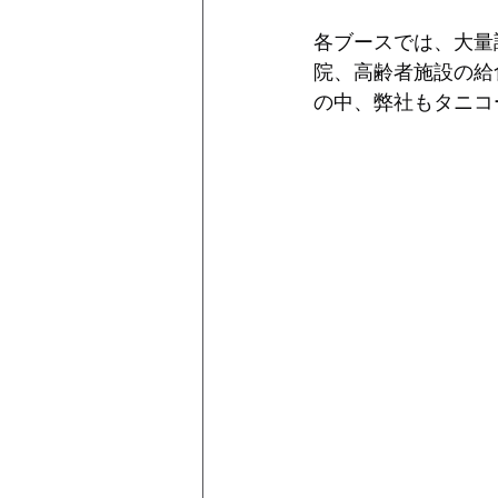
各ブースでは、大量
院、高齢者施設の給
の中、弊社もタニコ