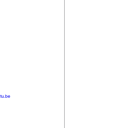
tu.be