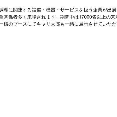
調理に関連する設備・機器・サービスを扱う企業が出展
食関係者多く来場されます。期間中は17000名以上の
ー様のブースにてキャリ太郎も一緒に展示させていただ