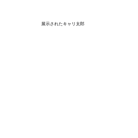
展示されたキャリ太郎