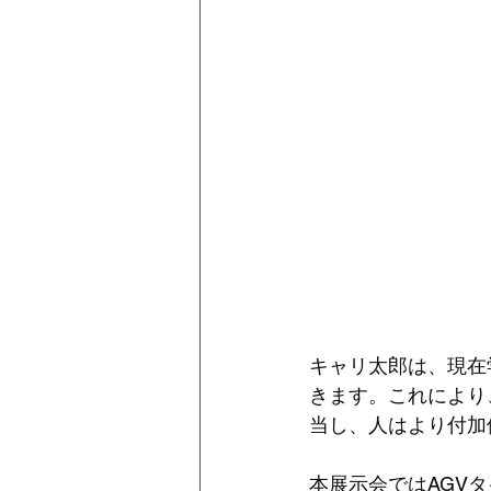
キャリ太郎は、現在
きます。これにより
当し、人はより付加
本展示会ではAGV