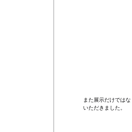
また展示だけではな
いただきました。