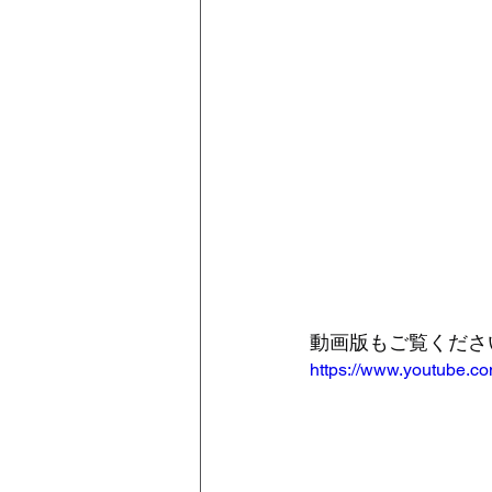
動画版もご覧くださ
https://www.youtube.